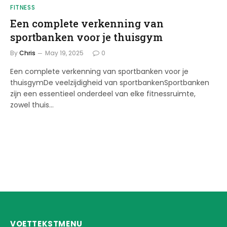
FITNESS
Een complete verkenning van
sportbanken voor je thuisgym
By
Chris
May 19, 2025
0
Een complete verkenning van sportbanken voor je
thuisgymDe veelzijdigheid van sportbankenSportbanken
zijn een essentieel onderdeel van elke fitnessruimte,
zowel thuis…
VOETTEKSTMENU