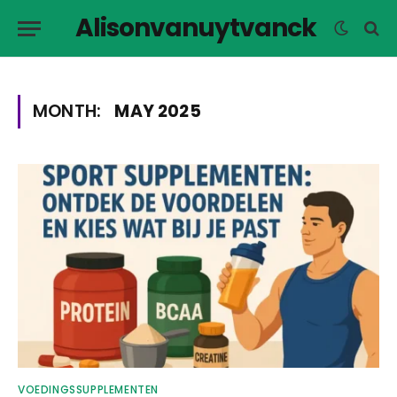
Alisonvanuytvanck
MONTH:
MAY 2025
VOEDINGSSUPPLEMENTEN