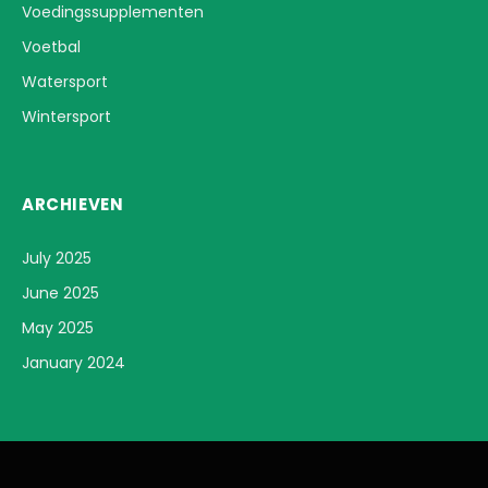
Voedingssupplementen
Voetbal
Watersport
Wintersport
ARCHIEVEN
July 2025
June 2025
May 2025
January 2024