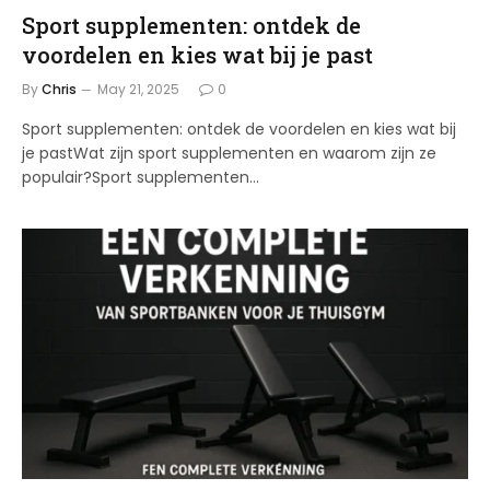
Sport supplementen: ontdek de
voordelen en kies wat bij je past
By
Chris
May 21, 2025
0
Sport supplementen: ontdek de voordelen en kies wat bij
je pastWat zijn sport supplementen en waarom zijn ze
populair?Sport supplementen…