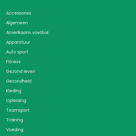
Accessories
Algemeen
Amerikaans voetbal
Apparatuur
Auto sport
Fitness
Gezond leven
Gezondheid
Kleding
Opleiding
Teamsport
Training
Voeding