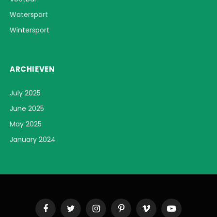
Watersport
Wintersport
ARCHIEVEN
July 2025
June 2025
May 2025
January 2024
Facebook
Twitter
Instagram
Pinterest
Vimeo
YouTube