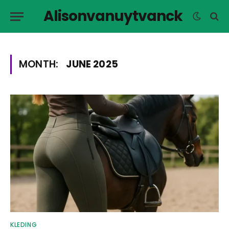
Alisonvanuytvanck
MONTH:
JUNE 2025
KLEDING