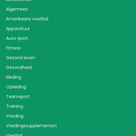
Algemeen
Amerikaans voetbal
Apparatuur
Auto sport
Fitness
Gezond leven
Gezondheid
Kleding
Opleiding
Teamsport
Training
Voeding
Voedingssupplementen
Voetbal