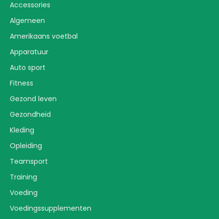
Accessories
Algemeen
Amerikaans voetbal
Apparatuur
Auto sport
Fitness
Gezond leven
Gezondheid
Kleding
Opleiding
Teamsport
Training
Voeding
Voedingssupplementen