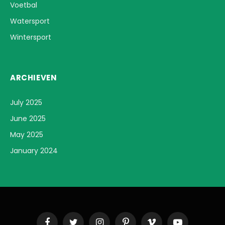
Voetbal
Watersport
Wintersport
ARCHIEVEN
July 2025
June 2025
May 2025
January 2024